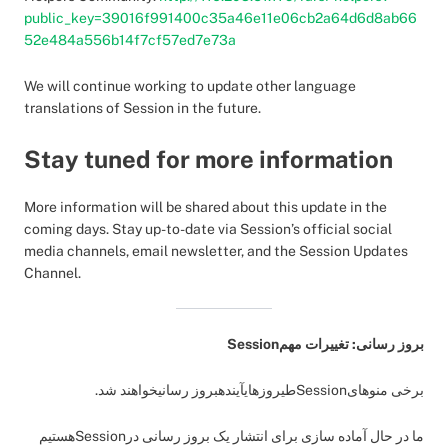
public_key=39016f991400c35a46e11e06cb2a64d6d8ab66
52e484a556b14f7cf57ed7e73a
We will continue working to update other language
translations of Session in the future.
Stay tuned for more information
More information will be shared about this update in the
coming days. Stay up-to-date via Session’s official social
media channels, email newsletter, and the Session Updates
Channel.
بروز رسانی: تغییرات مهمSession
برخی منوهایSessionطیروزهایآیندهبروز رسانیخواهند شد.
ما در حال آماده سازی برای انتشار یک بروز رسانی درSessionهستیم