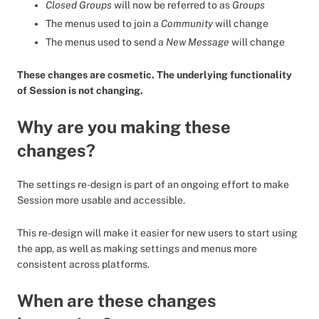
Closed Groups
will now be referred to as
Groups
The menus used to join a
Community
will change
The menus used to send a
New Message
will change
These changes are cosmetic. The underlying functionality
of Session is not changing.
Why are you making these
changes?
The settings re-design is part of an ongoing effort to make
Session more usable and accessible.
This re-design will make it easier for new users to start using
the app, as well as making settings and menus more
consistent across platforms.
When are these changes