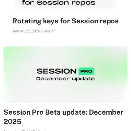
Rotating keys for Session repos
January 22, 2026
/
Session
Session Pro Beta update: December
2025