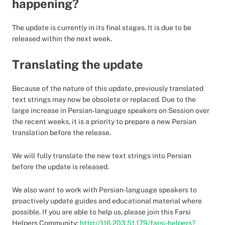
happening?
The update is currently in its final stages. It is due to be
released within the next week.
Translating the update
Because of the nature of this update, previously translated
text strings may now be obsolete or replaced. Due to the
large increase in Persian-language speakers on Session over
the recent weeks, it is a priority to prepare a new Persian
translation before the release.
We will fully translate the new text strings into Persian
before the update is released.
We also want to work with Persian-language speakers to
proactively update guides and educational material where
possible. If you are able to help us, please join this Farsi
Helpers Community:
http://116.203.51.179/farsi-helpers?