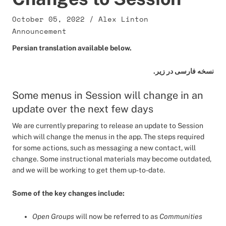
October 05, 2022
/
Alex Linton
Announcement
Persian translation available below.
نسخه فارسی در زیر.
Some menus in Session will change in an
update over the next few days
We are currently preparing to release an update to Session
which will change the menus in the app. The steps required
for some actions, such as messaging a new contact, will
change. Some instructional materials may become outdated,
and we will be working to get them up-to-date.
Some of the key changes include:
Open Groups
will now be referred to as
Communities