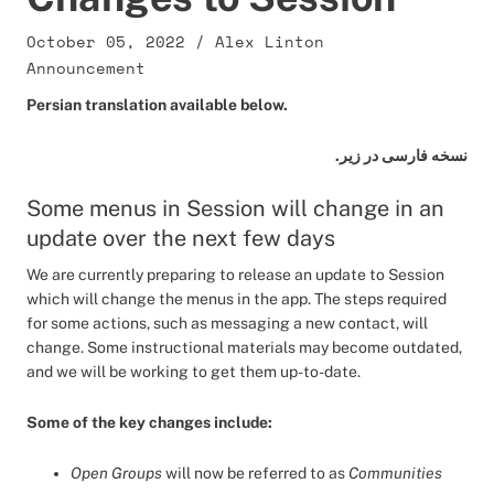
October 05, 2022
/
Alex Linton
Announcement
Persian translation available below.
نسخه فارسی در زیر.
Some menus in Session will change in an
update over the next few days
We are currently preparing to release an update to Session
which will change the menus in the app. The steps required
for some actions, such as messaging a new contact, will
change. Some instructional materials may become outdated,
and we will be working to get them up-to-date.
Some of the key changes include:
Open Groups
will now be referred to as
Communities