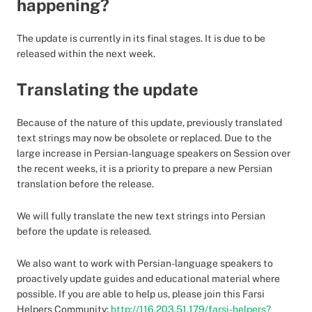
happening?
The update is currently in its final stages. It is due to be
released within the next week.
Translating the update
Because of the nature of this update, previously translated
text strings may now be obsolete or replaced. Due to the
large increase in Persian-language speakers on Session over
the recent weeks, it is a priority to prepare a new Persian
translation before the release.
We will fully translate the new text strings into Persian
before the update is released.
We also want to work with Persian-language speakers to
proactively update guides and educational material where
possible. If you are able to help us, please join this Farsi
Helpers Community:
http://116.203.51.179/farsi-helpers?