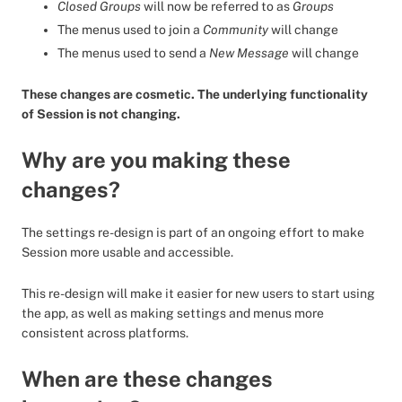
Closed Groups
will now be referred to as
Groups
The menus used to join a
Community
will change
The menus used to send a
New Message
will change
These changes are cosmetic. The underlying functionality
of Session is not changing.
Why are you making these
changes?
The settings re-design is part of an ongoing effort to make
Session more usable and accessible.
This re-design will make it easier for new users to start using
the app, as well as making settings and menus more
consistent across platforms.
When are these changes