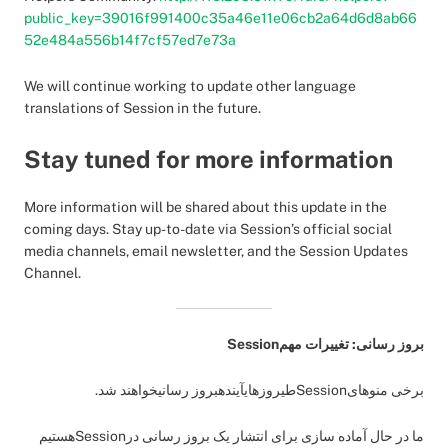
public_key=39016f991400c35a46e11e06cb2a64d6d8ab66
52e484a556b14f7cf57ed7e73a
We will continue working to update other language
translations of Session in the future.
Stay tuned for more information
More information will be shared about this update in the
coming days. Stay up-to-date via Session’s official social
media channels, email newsletter, and the Session Updates
Channel.
بروز رسانی: تغییرات مهمSession
برخی منوهایSessionطیروزهایآیندهبروز رسانیخواهند شد.
ما در حال آماده سازی برای انتشار یک بروز رسانی درSessionهستیم