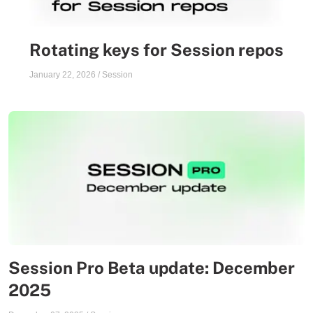
Rotating keys for Session repos
January 22, 2026
/
Session
Session Pro Beta update: December
2025