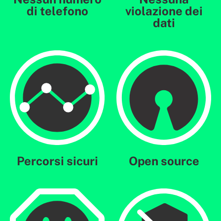
di telefono
violazione dei
dati
Percorsi sicuri
Open source