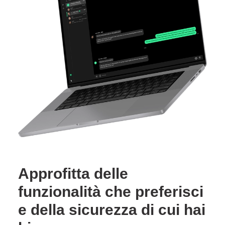
Approfitta delle
funzionalità che preferisci
e della sicurezza di cui hai