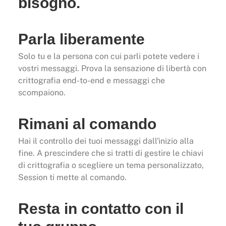
bisogno.
Parla liberamente
Solo tu e la persona con cui parli potete vedere i
vostri messaggi. Prova la sensazione di libertà con
crittografia end-to-end e messaggi che
scompaiono.
Rimani al comando
Hai il controllo dei tuoi messaggi dall'inizio alla
fine. A prescindere che si tratti di gestire le chiavi
di crittografia o scegliere un tema personalizzato,
Session ti mette al comando.
Resta in contatto con il