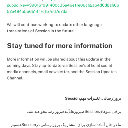
public_key=39016f991400c35a46e11e06cb2a64d6d8ab66
52e484a556b14f7cf57ed7e73a
We will continue working to update other language
translations of Session in the future.
Stay tuned for more information
More information will be shared about this update in the
coming days. Stay up-to-date via Session’s official social
media channels, email newsletter, and the Session Updates
Channel.
بروز رسانی: تغییرات مهمSession
برخی منوهایSessionطیروزهایآیندهبروز رسانیخواهند شد.
ما در حال آماده سازی برای انتشار یک بروز رسانی درSessionهستیم