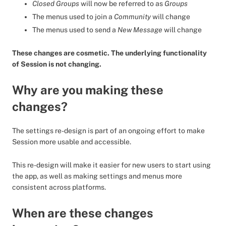
Closed Groups
will now be referred to as
Groups
The menus used to join a
Community
will change
The menus used to send a
New Message
will change
These changes are cosmetic. The underlying functionality
of Session is not changing.
Why are you making these
changes?
The settings re-design is part of an ongoing effort to make
Session more usable and accessible.
This re-design will make it easier for new users to start using
the app, as well as making settings and menus more
consistent across platforms.
When are these changes