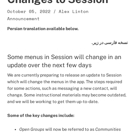
October 05, 2022
/
Alex Linton
Announcement
Persian translation available below.
نسخه فارسی در زیر.
Some menus in Session will change in an
update over the next few days
We are currently preparing to release an update to Session
which will change the menus in the app. The steps required
for some actions, such as messaging a new contact, will
change. Some instructional materials may become outdated,
and we will be working to get them up-to-date.
Some of the key changes include:
Open Groups
will now be referred to as
Communities