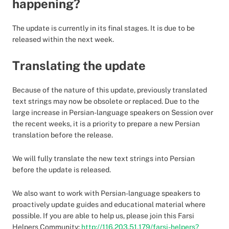
happening?
The update is currently in its final stages. It is due to be
released within the next week.
Translating the update
Because of the nature of this update, previously translated
text strings may now be obsolete or replaced. Due to the
large increase in Persian-language speakers on Session over
the recent weeks, it is a priority to prepare a new Persian
translation before the release.
We will fully translate the new text strings into Persian
before the update is released.
We also want to work with Persian-language speakers to
proactively update guides and educational material where
possible. If you are able to help us, please join this Farsi
Helpers Community:
http://116.203.51.179/farsi-helpers?