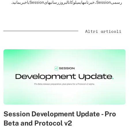
رسمیSession،خبرنامهایمیلوکانالبروزرسانیهایSessionباخبربمانید.
Altri articoli
Session Development Update - Pro
Beta and Protocol v2