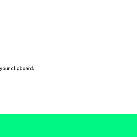
your clipboard.