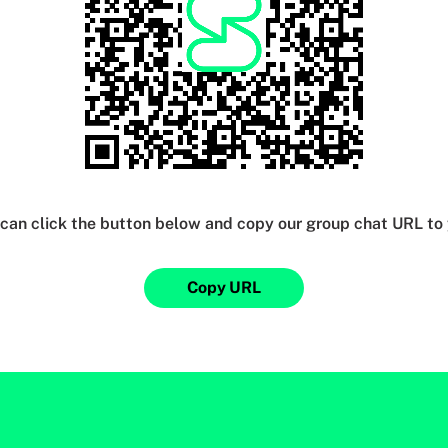
can click the button below and copy our group chat URL to 
Copy URL