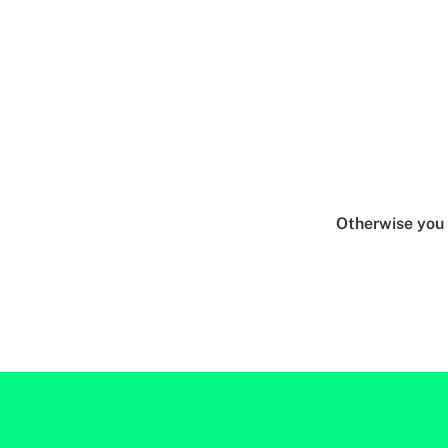
Otherwise you 